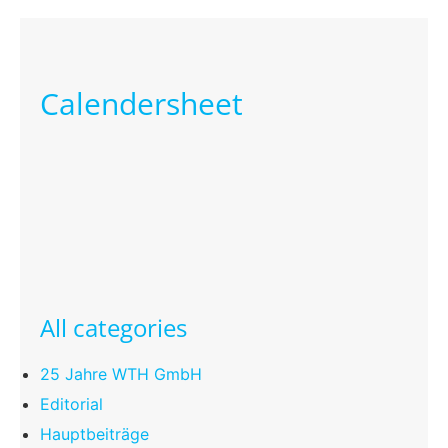
Calendersheet
All categories
25 Jahre WTH GmbH
Editorial
Hauptbeiträge