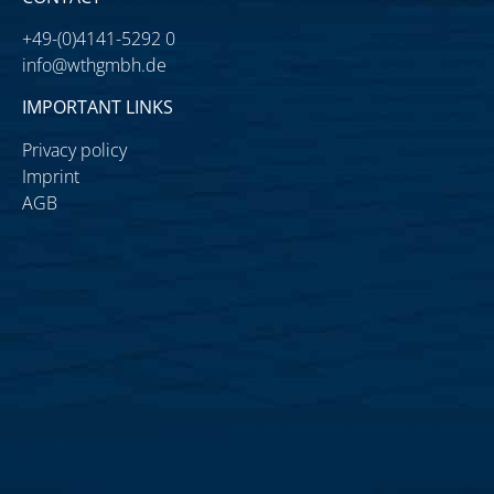
+49-(0)4141-5292 0
info@wthgmbh.de
IMPORTANT LINKS
Privacy policy
Imprint
AGB