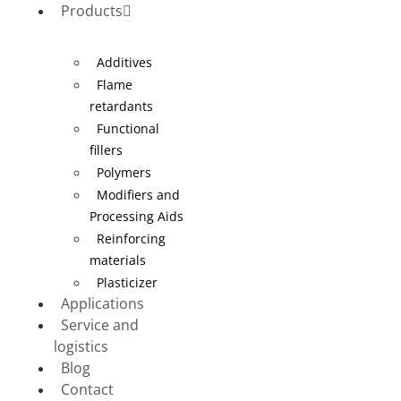
Products
Additives
Flame
retardants
Functional
fillers
Polymers
Modifiers and
Processing Aids
Reinforcing
materials
Plasticizer
Applications
Service and
logistics
Blog
Contact