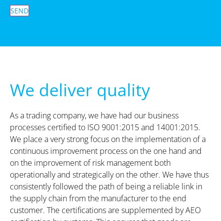
SEND
We deliver quality
As a trading company, we have had our business
processes certified to ISO 9001:2015 and 14001:2015.
We place a very strong focus on the implementation of a
continuous improvement process on the one hand and
on the improvement of risk management both
operationally and strategically on the other. We have thus
consistently followed the path of being a reliable link in
the supply chain from the manufacturer to the end
customer. The certifications are supplemented by AEO