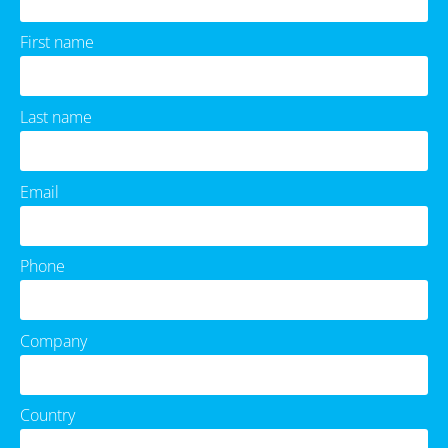
First name
Last name
Email
Phone
Company
Country