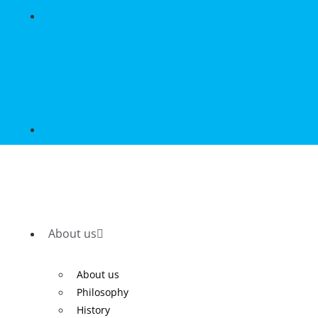
About us
About us
Philosophy
History