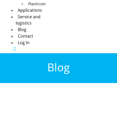
Plasticizer
Applications
Service and
logistics
Blog
Contact
Log In
Blog