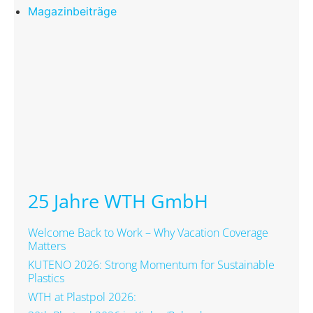
Magazinbeiträge
25 Jahre WTH GmbH
Welcome Back to Work – Why Vacation Coverage
Matters
KUTENO 2026: Strong Momentum for Sustainable
Plastics
WTH at Plastpol 2026: