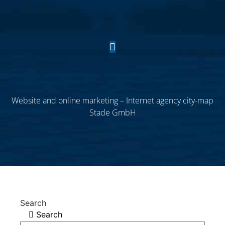
Website and online marketing – Internet agency city-map
Stade GmbH
Search
Search