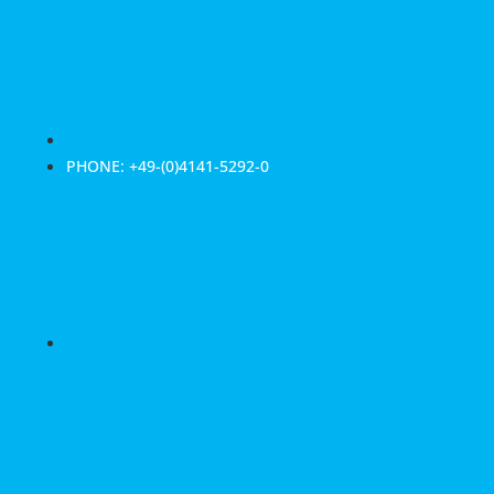
PHONE: +49-(0)4141-5292-0