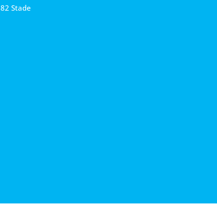
682 Stade