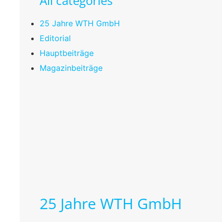
All categories
25 Jahre WTH GmbH
Editorial
Hauptbeiträge
Magazinbeiträge
25 Jahre WTH GmbH