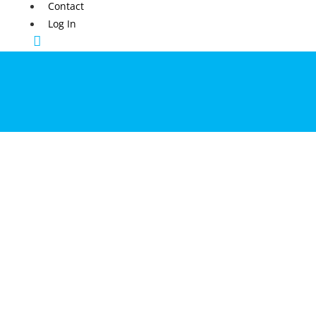
Contact
Log In