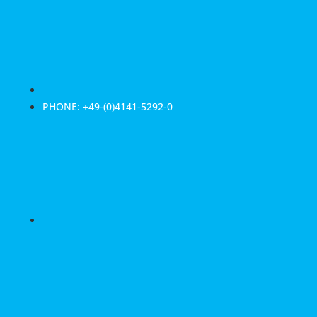
PHONE: +49-(0)4141-5292-0