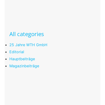
All categories
25 Jahre WTH GmbH
Editorial
Hauptbeiträge
Magazinbeiträge