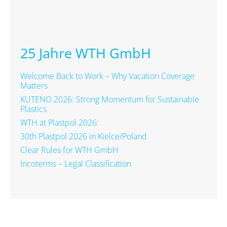
25 Jahre WTH GmbH
Welcome Back to Work – Why Vacation Coverage
Matters
KUTENO 2026: Strong Momentum for Sustainable
Plastics
WTH at Plastpol 2026:
30th Plastpol 2026 in Kielce/Poland
Clear Rules for WTH GmbH
Incoterms – Legal Classification