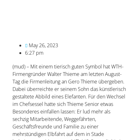
May 26, 2023
6:27 pm
(mud) – Mit einem tierisch guten Symbol hat WTH-
Firmengründer Walter Thieme am letzten August-
Tag die Firmenleitung an Gero Thieme übergeben.
Dabei überreichte er seinem Sohn das künstlerisch
gestaltete Abbild eines Elefanten. Für den Wechsel
im Chefsessel hatte sich Thieme Senior etwas
Besonderes einfallen lassen: Er lud mehr als
sechzig Mitarbeitende, Weggefährten,
Geschäftsfreunde und Familie zu einer
mehrstündigen Elbfahrt auf dem in Stade