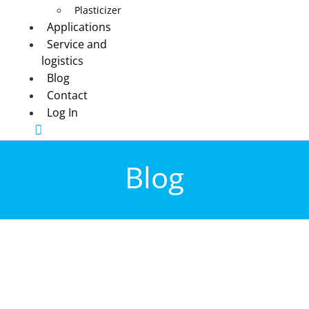
Plasticizer
Applications
Service and
logistics
Blog
Contact
Log In
Blog