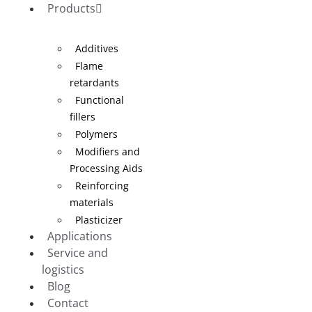
Products
Additives
Flame
retardants
Functional
fillers
Polymers
Modifiers and
Processing Aids
Reinforcing
materials
Plasticizer
Applications
Service and
logistics
Blog
Contact