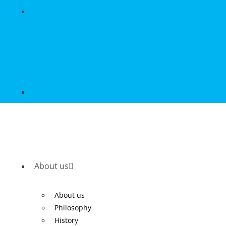
About us
About us
Philosophy
History