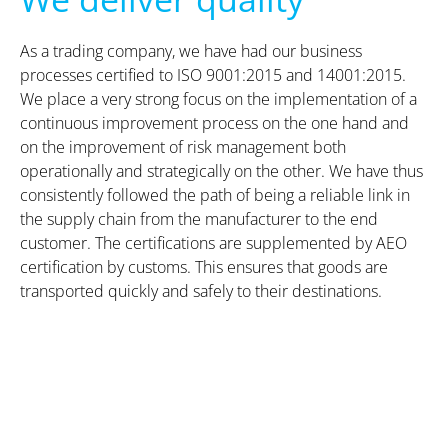
As a trading company, we have had our business
processes certified to ISO 9001:2015 and 14001:2015.
We place a very strong focus on the implementation of a
continuous improvement process on the one hand and
on the improvement of risk management both
operationally and strategically on the other. We have thus
consistently followed the path of being a reliable link in
the supply chain from the manufacturer to the end
customer. The certifications are supplemented by AEO
certification by customs. This ensures that goods are
transported quickly and safely to their destinations.