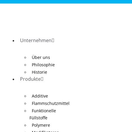
Unternehmen
Über uns
Philosophie
Historie
Produkte
Additive
Flammschutzmittel
Funktionelle
Füllstoffe
Polymere