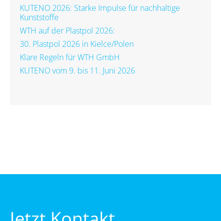
KUTENO 2026: Starke Impulse für nachhaltige
Kunststoffe
WTH auf der Plastpol 2026:
30. Plastpol 2026 in Kielce/Polen
Klare Regeln für WTH GmbH
KUTENO vom 9. bis 11. Juni 2026
Jetzt Kontakt