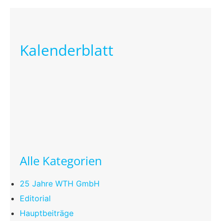
Kalenderblatt
Alle Kategorien
25 Jahre WTH GmbH
Editorial
Hauptbeiträge