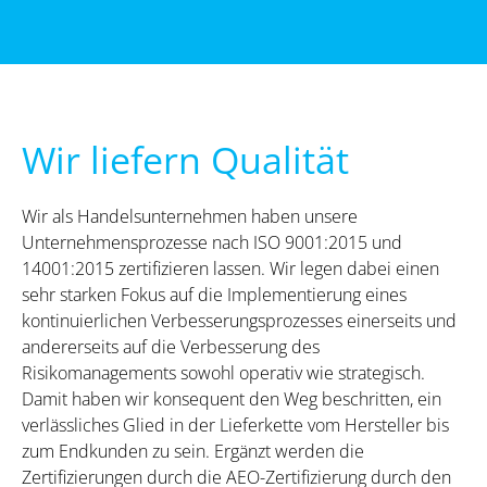
Wir liefern Qualität
Wir als Handelsunternehmen haben unsere
Unternehmensprozesse nach ISO 9001:2015 und
14001:2015 zertifizieren lassen. Wir legen dabei einen
sehr starken Fokus auf die Implementierung eines
kontinuierlichen Verbesserungsprozesses einerseits und
andererseits auf die Verbesserung des
Risikomanagements sowohl operativ wie strategisch.
Damit haben wir konsequent den Weg beschritten, ein
verlässliches Glied in der Lieferkette vom Hersteller bis
zum Endkunden zu sein. Ergänzt werden die
Zertifizierungen durch die AEO-Zertifizierung durch den