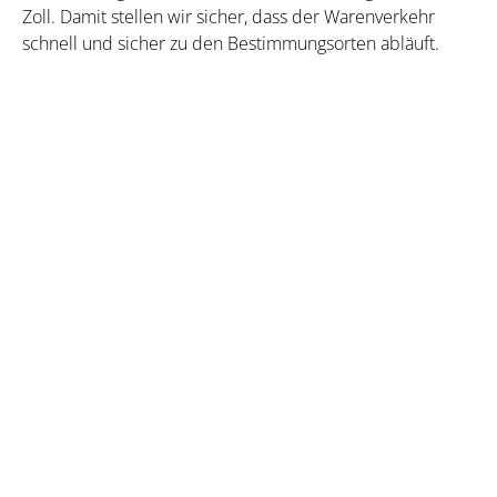
Zoll. Damit stellen wir sicher, dass der Warenverkehr
schnell und sicher zu den Bestimmungsorten abläuft.