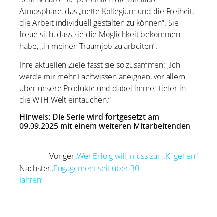
Atmosphäre, das „nette Kollegium und die Freiheit,
die Arbeit individuell gestalten zu können“. Sie
freue sich, dass sie die Möglichkeit bekommen
habe, „in meinen Traumjob zu arbeiten“.
Ihre aktuellen Ziele fasst sie so zusammen: „Ich
werde mir mehr Fachwissen aneignen, vor allem
über unsere Produkte und dabei immer tiefer in
die WTH Welt eintauchen.“
Hinweis: Die Serie wird fortgesetzt am
09.09.2025 mit einem weiteren Mitarbeitenden
Voriger
„Wer Erfolg will, muss zur „K“ gehen“
Zurück
Nächster
„Engagement seit über 30
Jahren“
Nächster