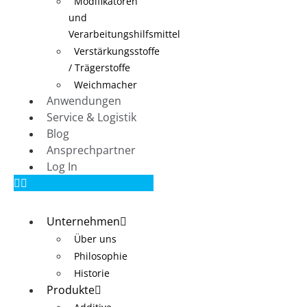
Modifikatoren
und
Verarbeitungshilfsmittel
Verstärkungsstoffe
/ Trägerstoffe
Weichmacher
Anwendungen
Service & Logistik
Blog
Ansprechpartner
Log In
Unternehmen
Über uns
Philosophie
Historie
Produkte