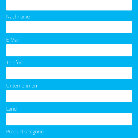
Nachname
E-Mail
Telefon
Unternehmen
Land
Produktkategorie