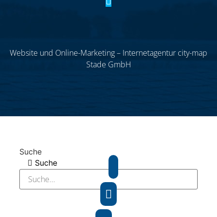
Website und Online-Marketing – Internetagentur city-map
Stade GmbH
Suche
Suche