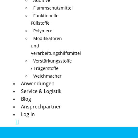
Additive
Flammschutzmittel
Funktionelle
Füllstoffe
Polymere
Modifikatoren
und
Verarbeitungshilfsmittel
Verstärkungsstoffe
/ Trägerstoffe
Weichmacher
Anwendungen
Service & Logistik
Blog
Ansprechpartner
Log In