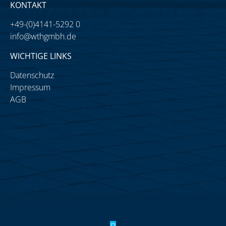
KONTAKT
+49-(0)4141-5292 0
info@wthgmbh.de
WICHTIGE LINKS
Datenschutz
Impressum
AGB