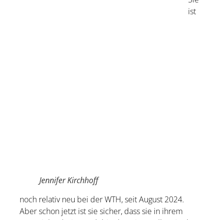
ist
Jennifer Kirchhoff
noch relativ neu bei der WTH, seit August 2024.
Aber schon jetzt ist sie sicher, dass sie in ihrem