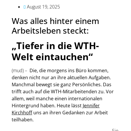
August 19, 2025
Was alles hinter einem
Arbeitsleben steckt:
„Tiefer in die WTH-
Welt eintauchen“
(mud) –
Die, die morgens ins Büro kommen,
denken nicht nur an ihre aktuellen Aufgaben.
Manchmal bewegt sie ganz Persönliches. Das
trifft auch auf die WTH-Mitarbeitenden zu. Vor
allem, weil manche einen internationalen
Hintergrund haben. Heute lässt
Jennifer
Kirchhoff
uns an ihren Gedanken zur Arbeit
teilhaben.
Sie