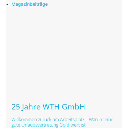
Magazinbeiträge
25 Jahre WTH GmbH
Willkommen zurück am Arbeitsplatz – Warum eine
gute Urlaubsvertretung Gold wert ist