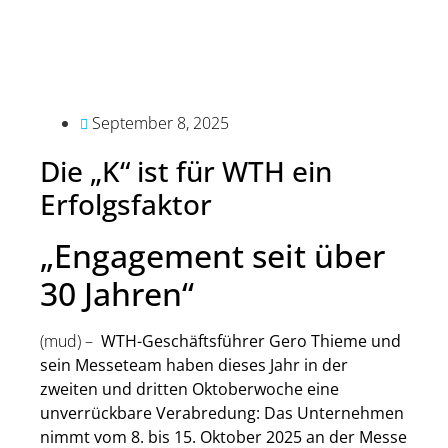
September 8, 2025
Die „K“ ist für WTH ein
Erfolgsfaktor
„Engagement seit über
30 Jahren“
(mud) –
WTH-Geschäftsführer Gero Thieme und
sein Messeteam haben dieses Jahr in der
zweiten und dritten Oktoberwoche eine
unverrückbare Verabredung: Das Unternehmen
nimmt vom 8. bis 15. Oktober 2025 an der Messe