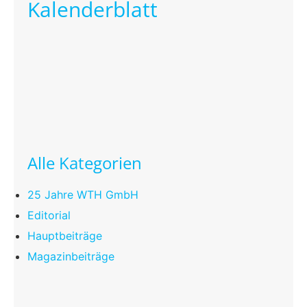
Kalenderblatt
Alle Kategorien
25 Jahre WTH GmbH
Editorial
Hauptbeiträge
Magazinbeiträge