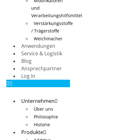
Modifikatoren
und
Verarbeitungshilfsmittel
Verstärkungsstoffe
/ Trägerstoffe
Weichmacher
Anwendungen
Service & Logistik
Blog
Ansprechpartner
Log In
Unternehmen
Über uns
Philosophie
Historie
Produkte