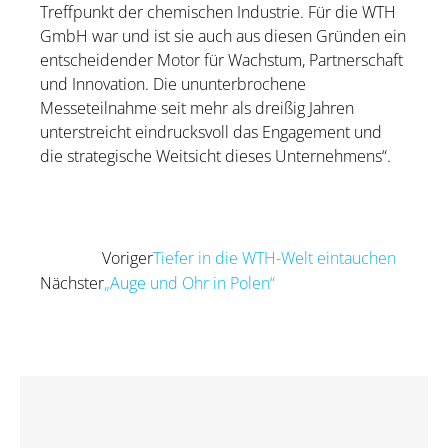
Treffpunkt der chemischen Industrie. Für die WTH
GmbH war und ist sie auch aus diesen Gründen ein
entscheidender Motor für Wachstum, Partnerschaft
und Innovation. Die ununterbrochene
Messeteilnahme seit mehr als dreißig Jahren
unterstreicht eindrucksvoll das Engagement und
die strategische Weitsicht dieses Unternehmens“.
Voriger
Tiefer in die WTH-Welt eintauchen
Zurück
Nächster
„Auge und Ohr in Polen“
Nächster