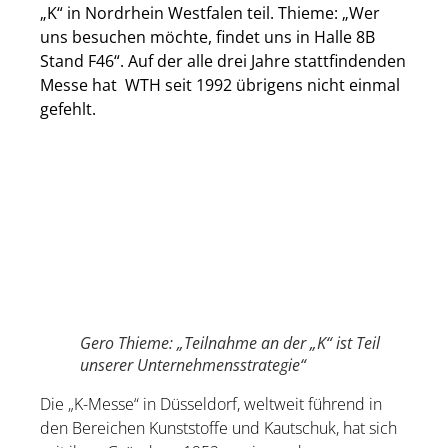
„K“ in Nordrhein Westfalen teil. Thieme: „Wer
uns besuchen möchte, findet uns in Halle 8B
Stand F46“. Auf der alle drei Jahre stattfindenden
Messe hat WTH seit 1992 übrigens nicht einmal
gefehlt.
Gero Thieme: „Teilnahme an der „K“ ist Teil
unserer Unternehmensstrategie“
Die „K-Messe“ in Düsseldorf, weltweit führend in
den Bereichen Kunststoffe und Kautschuk, hat sich