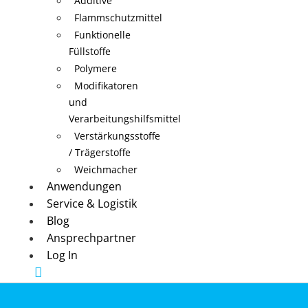
Additive
Flammschutzmittel
Funktionelle
Füllstoffe
Polymere
Modifikatoren
und
Verarbeitungshilfsmittel
Verstärkungsstoffe
/ Trägerstoffe
Weichmacher
Anwendungen
Service & Logistik
Blog
Ansprechpartner
Log In