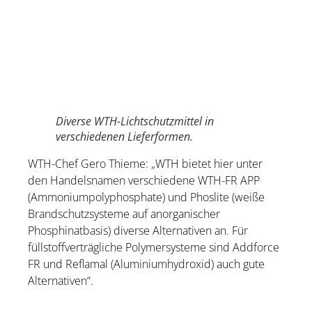
Diverse WTH-Lichtschutzmittel in
verschiedenen Lieferformen.
WTH-Chef Gero Thieme: „WTH bietet hier unter
den Handelsnamen verschiedene WTH-FR APP
(Ammoniumpolyphosphate) und Phoslite (weiße
Brandschutzsysteme auf anorganischer
Phosphinatbasis) diverse Alternativen an. Für
füllstoffverträgliche Polymersysteme sind Addforce
FR und Reflamal (Aluminiumhydroxid) auch gute
Alternativen“.