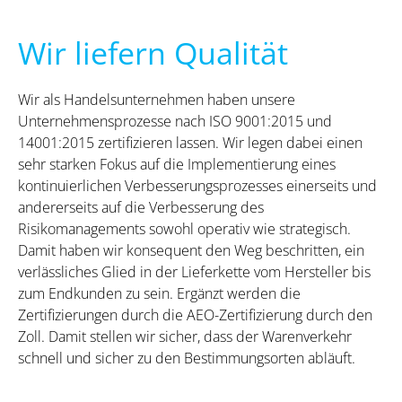
Wir liefern Qualität
Wir als Handelsunternehmen haben unsere
Unternehmensprozesse nach ISO 9001:2015 und
14001:2015 zertifizieren lassen. Wir legen dabei einen
sehr starken Fokus auf die Implementierung eines
kontinuierlichen Verbesserungsprozesses einerseits und
andererseits auf die Verbesserung des
Risikomanagements sowohl operativ wie strategisch.
Damit haben wir konsequent den Weg beschritten, ein
verlässliches Glied in der Lieferkette vom Hersteller bis
zum Endkunden zu sein. Ergänzt werden die
Zertifizierungen durch die AEO-Zertifizierung durch den
Zoll. Damit stellen wir sicher, dass der Warenverkehr
schnell und sicher zu den Bestimmungsorten abläuft.