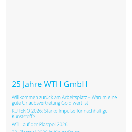
25 Jahre WTH GmbH
Willkommen zurück am Arbeitsplatz – Warum eine
gute Urlaubsvertretung Gold wert ist
KUTENO 2026: Starke Impulse für nachhaltige
Kunststoffe
WTH auf der Plastpol 2026: