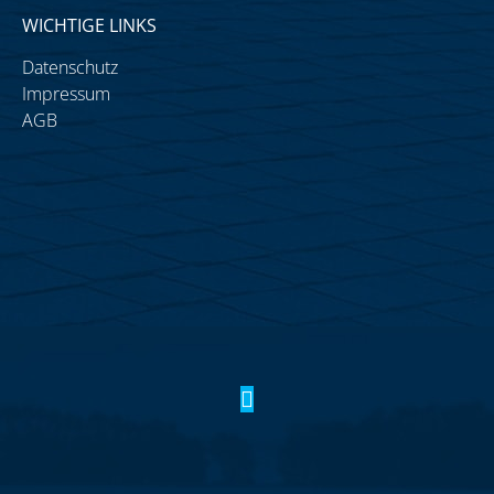
WICHTIGE LINKS
Datenschutz
Impressum
AGB