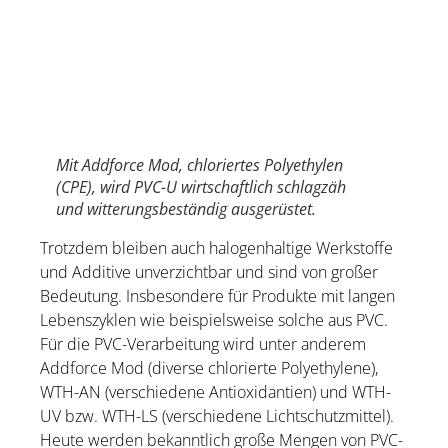
Mit Addforce Mod, chloriertes Polyethylen
(CPE), wird PVC-U wirtschaftlich schlagzäh
und witterungsbeständig ausgerüstet.
Trotzdem bleiben auch halogenhaltige Werkstoffe
und Additive unverzichtbar und sind von großer
Bedeutung. Insbesondere für Produkte mit langen
Lebenszyklen wie beispielsweise solche aus PVC.
Für die PVC-Verarbeitung wird unter anderem
Addforce Mod (diverse chlorierte Polyethylene),
WTH-AN (verschiedene Antioxidantien) und WTH-
UV bzw. WTH-LS (verschiedene Lichtschutzmittel).
Heute werden bekanntlich große Mengen von PVC-