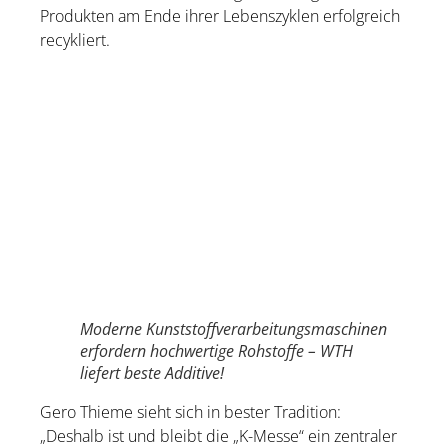
Produkten am Ende ihrer Lebenszyklen erfolgreich
recykliert.
Moderne Kunststoffverarbeitungsmaschinen
erfordern hochwertige Rohstoffe – WTH
liefert beste Additive!
Gero Thieme sieht sich in bester Tradition:
„Deshalb ist und bleibt die „K-Messe“ ein zentraler