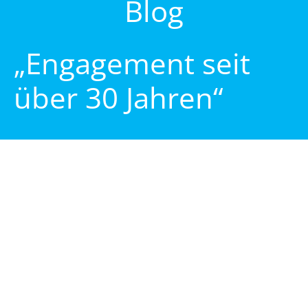
Blog
„Engagement seit
über 30 Jahren“