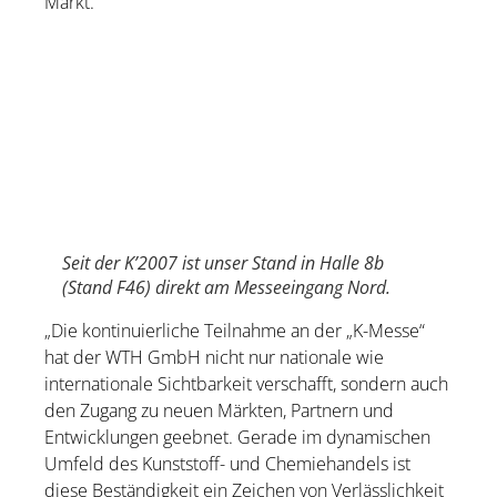
Markt.
Seit der K’2007 ist unser Stand in Halle 8b
(Stand F46) direkt am Messeeingang Nord.
„Die kontinuierliche Teilnahme an der „K-Messe“
hat der WTH GmbH nicht nur nationale wie
internationale Sichtbarkeit verschafft, sondern auch
den Zugang zu neuen Märkten, Partnern und
Entwicklungen geebnet. Gerade im dynamischen
Umfeld des Kunststoff- und Chemiehandels ist
diese Beständigkeit ein Zeichen von Verlässlichkeit