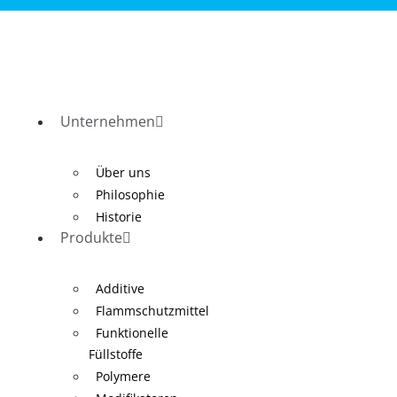
Unternehmen
Über uns
Philosophie
Historie
Produkte
Additive
Flammschutzmittel
Funktionelle
Füllstoffe
Polymere