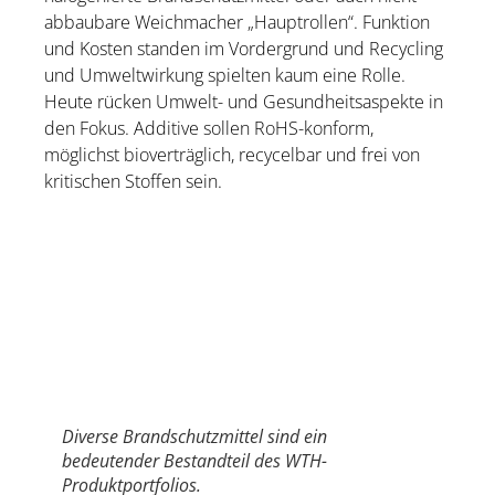
abbaubare Weichmacher „Hauptrollen“. Funktion
und Kosten standen im Vordergrund und Recycling
und Umweltwirkung spielten kaum eine Rolle.
Heute rücken Umwelt- und Gesundheitsaspekte in
den Fokus. Additive sollen RoHS-konform,
möglichst bioverträglich, recycelbar und frei von
kritischen Stoffen sein.
Diverse Brandschutzmittel sind ein
bedeutender Bestandteil des WTH-
Produktportfolios.