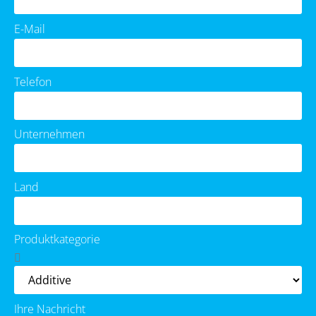
E-Mail
Telefon
Unternehmen
Land
Produktkategorie
Ihre Nachricht