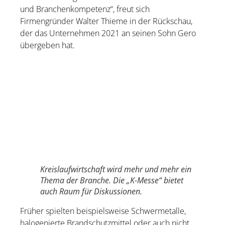
und Branchenkompetenz“, freut sich
Firmengründer Walter Thieme in der Rückschau,
der das Unternehmen 2021 an seinen Sohn Gero
übergeben hat.
Kreislaufwirtschaft wird mehr und mehr ein
Thema der Branche. Die „K-Messe“ bietet
auch Raum für Diskussionen.
Früher spielten beispielsweise Schwermetalle,
halogenierte Brandschutzmittel oder auch nicht