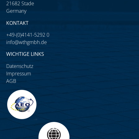
21682 Stade
Germany
KONTAKT
+49-(0)4141-5292 0
info@wthgmbh.de
WICHTIGE LINKS
Datenschutz
Impressum
AGB