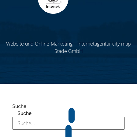
Website und Online-Marketing – Internetagentur city-map
Stade GmbH
Suche
Suche