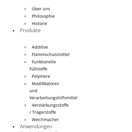
Über uns
Philosophie
Historie
Produkte
Additive
Flammschutzmittel
Funktionelle
Füllstoffe
Polymere
Modifikatoren
und
Verarbeitungshilfsmittel
Verstärkungsstoffe
/ Trägerstoffe
Weichmacher
Anwendungen