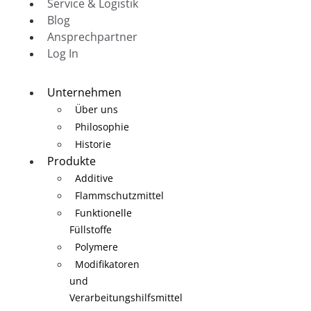
Service & Logistik
Blog
Ansprechpartner
Log In
Unternehmen
Über uns
Philosophie
Historie
Produkte
Additive
Flammschutzmittel
Funktionelle
Füllstoffe
Polymere
Modifikatoren
und
Verarbeitungshilfsmittel