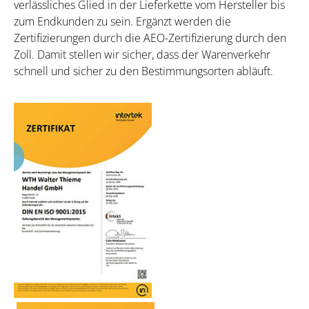
verlässliches Glied in der Lieferkette vom Hersteller bis
zum Endkunden zu sein. Ergänzt werden die
Zertifizierungen durch die AEO-Zertifizierung durch den
Zoll. Damit stellen wir sicher, dass der Warenverkehr
schnell und sicher zu den Bestimmungsorten abläuft.