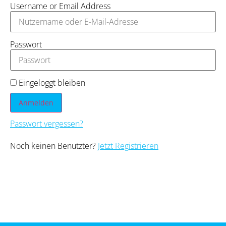
Username or Email Address
Passwort
Eingeloggt bleiben
Anmelden
Passwort vergessen?
Noch keinen Benutzter?
Jetzt Registrieren