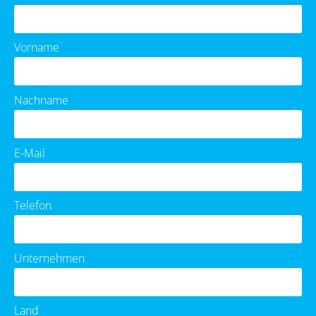
Vorname
Nachname
E-Mail
Telefon
Unternehmen
Land