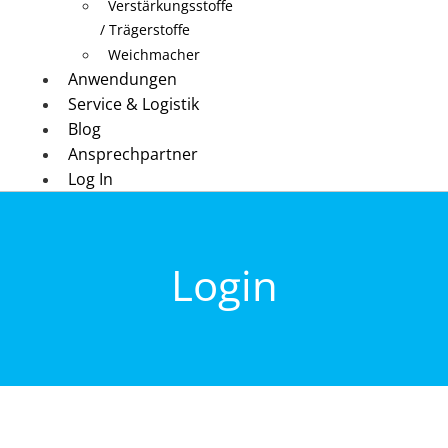
Verstärkungsstoffe
/ Trägerstoffe
Weichmacher
Anwendungen
Service & Logistik
Blog
Ansprechpartner
Log In
Login