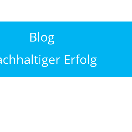
Blog
chhaltiger Erfolg