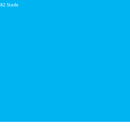
682 Stade