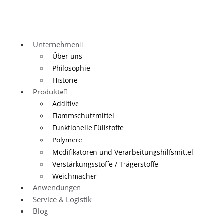
Unternehmen
Über uns
Philosophie
Historie
Produkte
Additive
Flammschutzmittel
Funktionelle Füllstoffe
Polymere
Modifikatoren und Verarbeitungshilfsmittel
Verstärkungsstoffe / Trägerstoffe
Weichmacher
Anwendungen
Service & Logistik
Blog