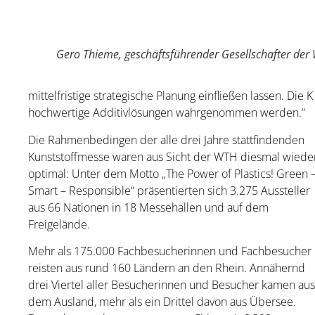
Gero Thieme, geschäftsführender Gesellschafter der
mittelfristige strategische Planung einfließen lassen. Die 
hochwertige Additivlösungen wahrgenommen werden.“
Die Rahmenbedingen der alle drei Jahre stattfindenden
Kunststoffmesse waren aus Sicht der WTH diesmal wiede
optimal: Unter dem Motto „The Power of Plastics! Green 
Smart – Responsible“ präsentierten sich 3.275 Aussteller
aus 66 Nationen in 18 Messehallen und auf dem
Freigelände.
Mehr als 175.000 Fachbesucherinnen und Fachbesucher
reisten aus rund 160 Ländern an den Rhein. Annähernd
drei Viertel aller Besucherinnen und Besucher kamen aus
dem Ausland, mehr als ein Drittel davon aus Übersee.