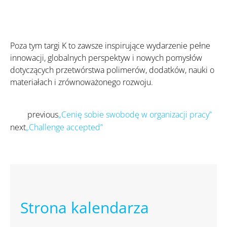
Poza tym targi K to zawsze inspirujące wydarzenie pełne
innowacji, globalnych perspektyw i nowych pomysłów
dotyczących przetwórstwa polimerów, dodatków, nauki o
materiałach i zrównoważonego rozwoju.
previous
„Cenię sobie swobodę w organizacji pracy”
Prev
next
„Challenge accepted”
Następny
Strona kalendarza