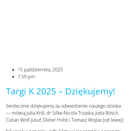
15 października, 2025
7:59 pm
Targi K 2025 – Dziękujemy!
Serdecznie dziękujemy za odwiedzenie naszego stoiska
— mówią Julia Król, dr Silke-Nicola Trzaska, Jutta Bösch,
Cutian Wolf-Jusuf, Dieter Holst i Tomasz Wojtas (od lewej).