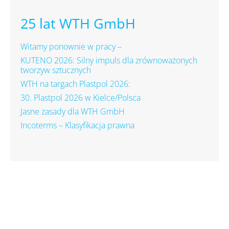
25 lat WTH GmbH
Witamy ponownie w pracy –
KUTENO 2026: Silny impuls dla zrównoważonych
tworzyw sztucznych
WTH na targach Plastpol 2026:
30. Plastpol 2026 w Kielce/Polsca
Jasne zasady dla WTH GmbH
Incoterms – Klasyfikacja prawna