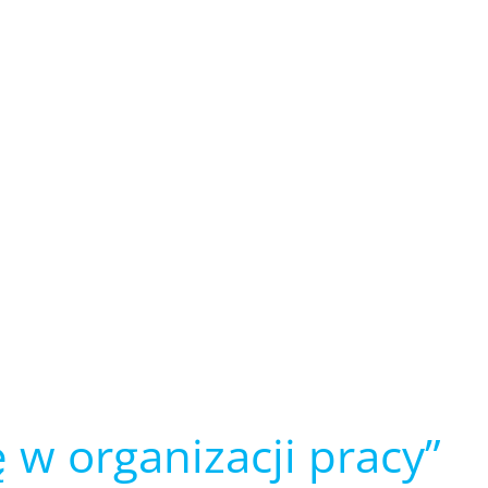
w organizacji pracy”