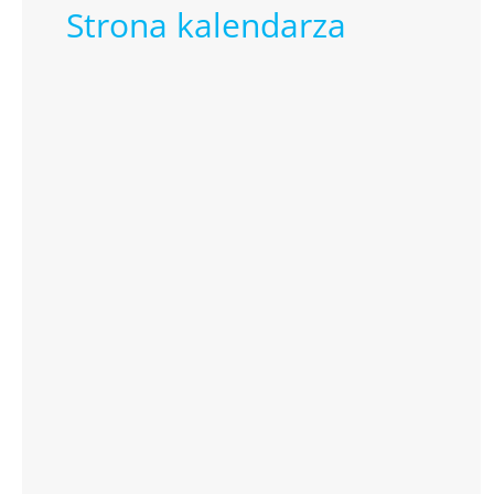
Strona kalendarza