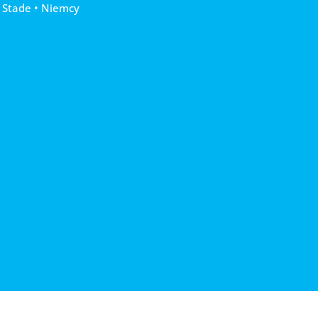
 Stade • Niemcy