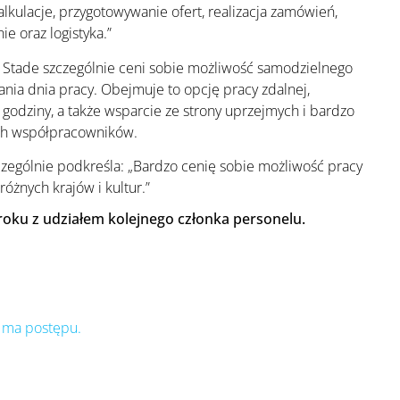
alkulacje, przygotowywanie ofert, realizacja zamówień,
ie oraz logistyka.”
 Stade szczególnie ceni sobie możliwość samodzielnego
nia dnia pracy. Obejmuje to opcję pracy zdalnej,
 godziny, a także wsparcie ze strony uprzejmych i bardzo
h współpracowników.
czególnie podkreśla: „Bardzo cenię sobie możliwość pracy
różnych krajów i kultur.”
roku z udziałem kolejnego członka personelu.
e ma postępu.