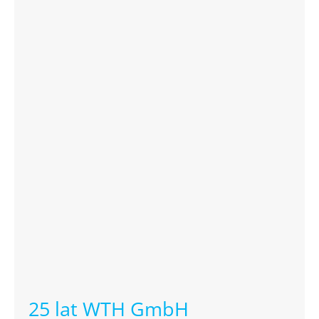
25 lat WTH GmbH