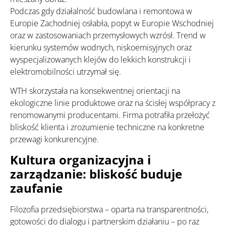
Podczas gdy działalność budowlana i remontowa w
Europie Zachodniej osłabła, popyt w Europie Wschodniej
oraz w zastosowaniach przemysłowych wzrósł. Trend w
kierunku systemów wodnych, niskoemisyjnych oraz
wyspecjalizowanych klejów do lekkich konstrukcji i
elektromobilności utrzymał się.
WTH skorzystała na konsekwentnej orientacji na
ekologiczne linie produktowe oraz na ścisłej współpracy z
renomowanymi producentami. Firma potrafiła przełożyć
bliskość klienta i zrozumienie techniczne na konkretne
przewagi konkurencyjne.
Kultura organizacyjna i
zarządzanie: bliskość buduje
zaufanie
Filozofia przedsiębiorstwa – oparta na transparentności,
gotowości do dialogu i partnerskim działaniu – po raz