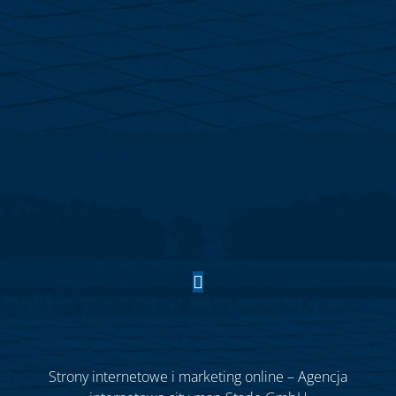
Strony internetowe i marketing online – Agencja