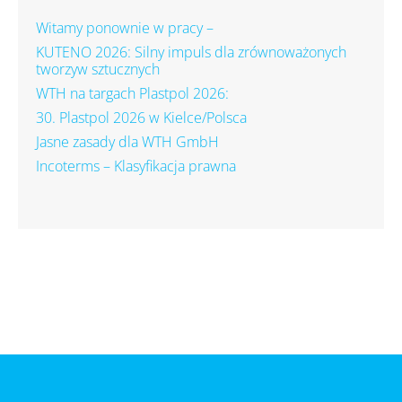
Witamy ponownie w pracy –
KUTENO 2026: Silny impuls dla zrównoważonych
tworzyw sztucznych
WTH na targach Plastpol 2026:
30. Plastpol 2026 w Kielce/Polsca
Jasne zasady dla WTH GmbH
Incoterms – Klasyfikacja prawna