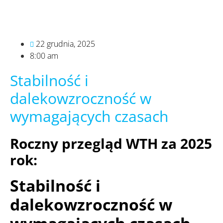
22 grudnia, 2025
8:00 am
Stabilność i
dalekowzroczność w
wymagających czasach
Roczny przegląd WTH za 2025
rok:
Stabilność i
dalekowzroczność w