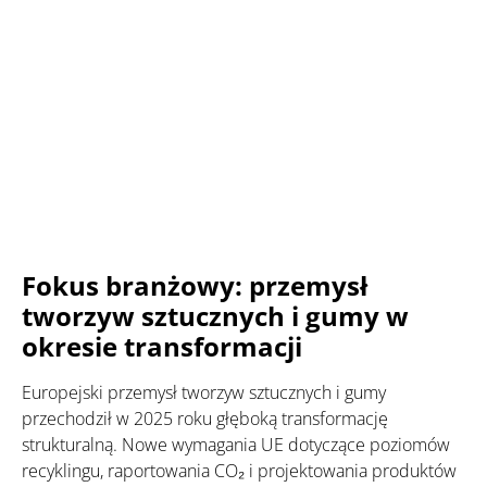
Fokus branżowy: przemysł
tworzyw sztucznych i gumy w
okresie transformacji
Europejski przemysł tworzyw sztucznych i gumy
przechodził w 2025 roku głęboką transformację
strukturalną. Nowe wymagania UE dotyczące poziomów
recyklingu, raportowania CO₂ i projektowania produktów