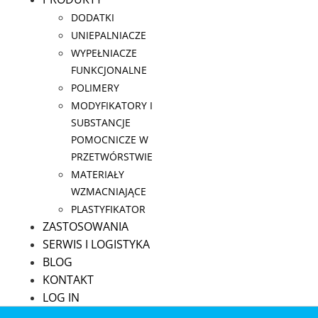
DODATKI
UNIEPALNIACZE
WYPEŁNIACZE
FUNKCJONALNE
POLIMERY
MODYFIKATORY I
SUBSTANCJE
POMOCNICZE W
PRZETWÓRSTWIE
MATERIAŁY
WZMACNIAJĄCE
PLASTYFIKATOR
ZASTOSOWANIA
SERWIS I LOGISTYKA
BLOG
KONTAKT
LOG IN