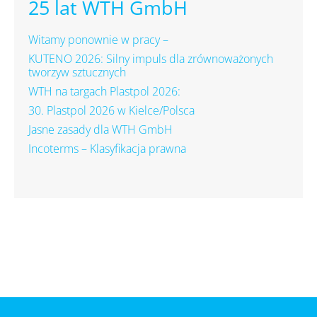
25 lat WTH GmbH
Witamy ponownie w pracy –
KUTENO 2026: Silny impuls dla zrównoważonych
tworzyw sztucznych
WTH na targach Plastpol 2026:
30. Plastpol 2026 w Kielce/Polsca
Jasne zasady dla WTH GmbH
Incoterms – Klasyfikacja prawna