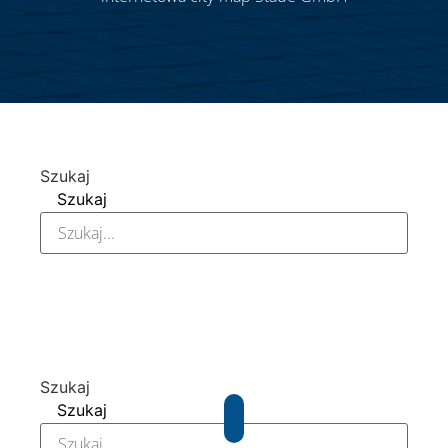
Szukaj
Szukaj
Szukaj
Szukaj