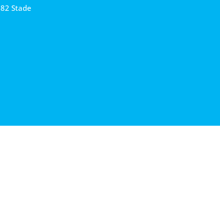
682 Stade