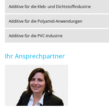
Additive für die Kleb- und Dichtstoffindustrie
Additive für die Polyamid-Anwendungen
Additive für die PVC-Industrie
Ihr Ansprechpartner