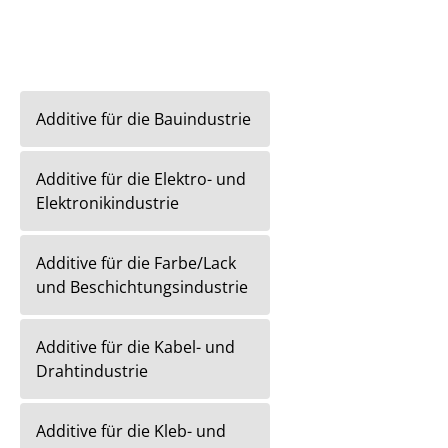
Additive für die Bauindustrie
Additive für die Elektro- und
Elektronikindustrie
Additive für die Farbe/Lack
und Beschichtungsindustrie
Additive für die Kabel- und
Drahtindustrie
Additive für die Kleb- und