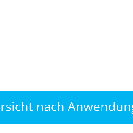
rsicht nach Anwendun