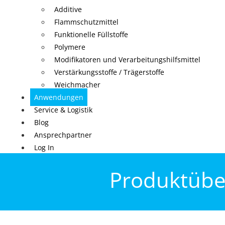
Additive
Flammschutzmittel
Funktionelle Füllstoffe
Polymere
Modifikatoren und Verarbeitungshilfsmittel
Verstärkungsstoffe / Trägerstoffe
Weichmacher
Anwendungen
Service & Logistik
Blog
Ansprechpartner
Log In
Produktübe