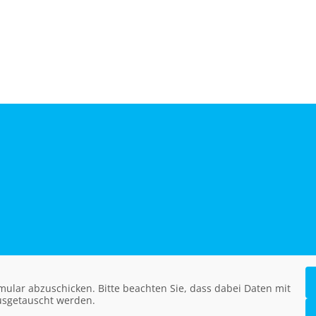
ular abzuschicken. Bitte beachten Sie, dass dabei Daten mit
usgetauscht werden.