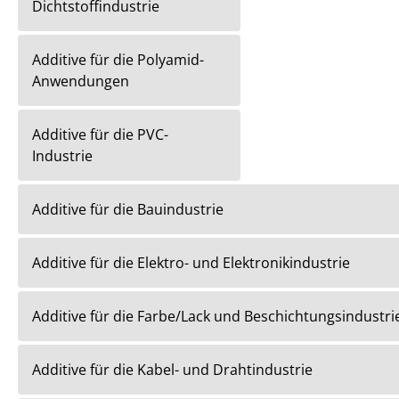
Dichtstoffindustrie
Additive für die Polyamid-
Anwendungen
Additive für die PVC-
Industrie
Additive für die Bauindustrie
Additive für die Elektro- und Elektronikindustrie
Additive für die Farbe/Lack und Beschichtungsindustri
Additive für die Kabel- und Drahtindustrie